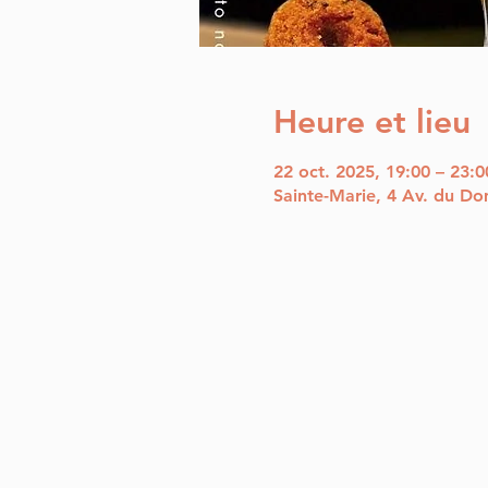
Heure et lieu
22 oct. 2025, 19:00 – 23:0
Sainte-Marie, 4 Av. du Do