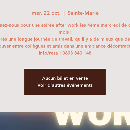
mer. 22 oct.
  |  
Sainte-Marie
nez-nous pour une soirée after work les 4ème mercredi de
mois !
rès une longue journée de travail, qu'il y a de mieux que de
ouver entre collègues et amis dans une ambiance décontrac
Info/resa : 0693 840 148
Aucun billet en vente
Voir d'autres événements